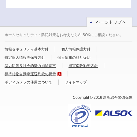
ページトップへ
ホームセキュリティ・防犯対策をお考えならALSOKにご相談ください。
情報セキュリティ基本方針
個人情報保護方針
特定個人情報等保護方針
個人情報の取り扱い
暴力団等反社会的勢力排除宣言
損害保険勧誘方針
標準貨物自動車運送約款の掲示
ボディカメラの使用について
サイトマップ
Copyright © 2016 新潟綜合警備保障