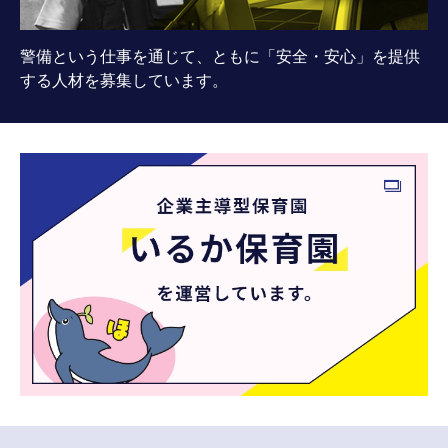
警備という仕事を通じて、ともに「安全・安心」を提供
する人材を募集しています。