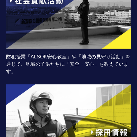
防犯授業「ALSOK安心教室」や「地域の見守り活動」を
通じて、地域の子供たちに「安全・安心」を教えていま
す。