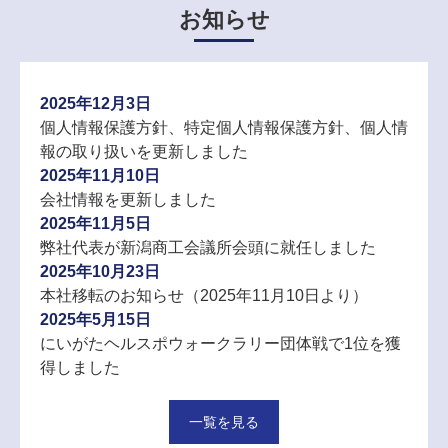
お知らせ
2025年12月3日
個人情報保護方針、特定個人情報保護方針、個人情
報の取り扱いを更新しました
2025年11月10日
会社情報を更新しました
2025年11月5日
弊社代表が新潟商工会議所会頭に就任しました
2025年10月23日
本社移転のお知らせ（2025年11月10日より）
2025年5月15日
にいがたヘルスポウォークラリー団体戦で1位を獲
得しました
一覧を見る