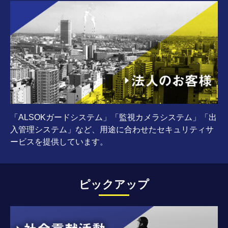
「ALSOKガードシステム」「監視カメラシステム」「出
入管理システム」など、用途に合わせたセキュリティサ
ービスを提供しています。
ピックアップ