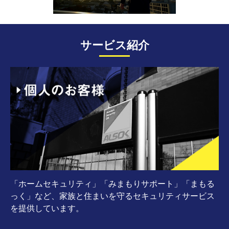
サービス紹介
「ホームセキュリティ」「みまもりサポート」「まもる
っく」など、家族と住まいを守るセキュリティサービス
を提供しています。